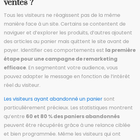
ventes ?
Tous les visiteurs ne réagissent pas de la même
manière face à un site. Certains se contentent de
naviguer et d’explorer les produits, d’autres ajoutent
des articles au panier mais quittent le site avant de
payer. Identifier ces comportements est
la première
étape pour une campagne de remarketing
efficace
. En segmentant votre audience, vous
pouvez adapter le message en fonction de l’intérêt
réel du visiteur.
Les visiteurs ayant abandonné un panier
sont
particulièrement précieux. Les statistiques montrent
qu’entre
60 et 80 % des paniers abandonnés
peuvent être récupérés grâce à une relance ciblée
et bien programmée. Même les visiteurs qui ont