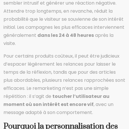
sembler intrusif et générer une réaction négative.
Attendre trop longtemps, en revanche, réduit la
probabilité que le visiteur se souvienne de son intérêt
initial. Les campagnes les plus efficaces interviennent
généralement
dans les 24 à 48 heures
après la
visite.
Pour certains produits coûteux, il peut être judicieux
d’espacer légèrement les relances pour laisser le
temps de la réflexion, tandis que pour des articles
plus abordables, plusieurs relances rapprochées sont
efficaces. Le remarketing n’est pas une simple
répétition : il s’agit de
toucher l’utilisateur au
moment où son intérêt est encore vif
, avec un
message adapté à son comportement.
Pourquoi la personnalisation des