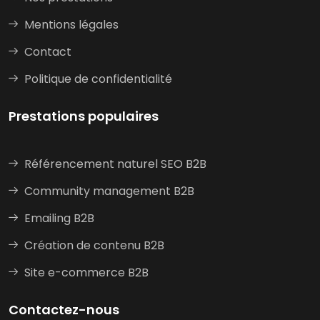
Mentions légales
Contact
Politique de confidentialité
Prestations populaires
Référencement naturel SEO B2B
Community management B2B
Emailing B2B
Création de contenu B2B
Site e-commerce B2B
Contactez-nous