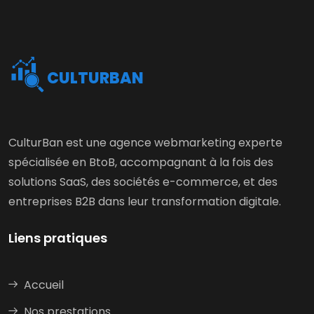
CULTURBAN
CulturBan est une agence webmarketing experte
spécialisée en BtoB, accompagnant à la fois des
solutions SaaS, des sociétés e-commerce, et des
entreprises B2B dans leur transformation digitale.
Liens pratiques
Accueil
Nos prestations