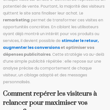
potentiel de vente. Pourtant, la majorité des visiteurs
quittent le site sans finaliser leur achat. Le
remarketing
permet de transformer ces visites en
opportunités concrètes. En ciblant les utilisateurs
ayant déjà montré un intérêt pour vos produits ou
services, il devient possible de
stimuler le retour,
augmenter les conversions
et optimiser vos
dépenses publicitaires
. Cette stratégie va au-delà
d’une simple publicité répétée : elle repose sur une
analyse précise du comportement de chaque
visiteur, un ciblage adapté et des messages
personnalisés.
Comment repérer les visiteurs à
relancer pour maximiser vos