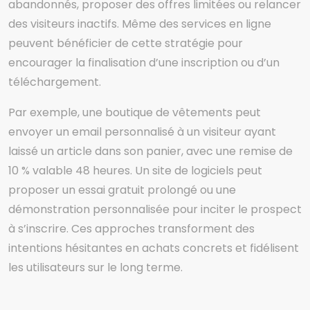
abandonnés, proposer des offres limitées ou relancer
des visiteurs inactifs. Même des services en ligne
peuvent bénéficier de cette stratégie pour
encourager la finalisation d’une inscription ou d’un
téléchargement.
Par exemple, une boutique de vêtements peut
envoyer un email personnalisé à un visiteur ayant
laissé un article dans son panier, avec une remise de
10 % valable 48 heures. Un site de logiciels peut
proposer un essai gratuit prolongé ou une
démonstration personnalisée pour inciter le prospect
à s’inscrire. Ces approches transforment des
intentions hésitantes en achats concrets et fidélisent
les utilisateurs sur le long terme.