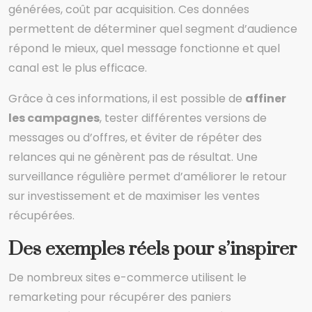
générées, coût par acquisition. Ces données
permettent de déterminer quel segment d’audience
répond le mieux, quel message fonctionne et quel
canal est le plus efficace.
Grâce à ces informations, il est possible de
affiner
les campagnes
, tester différentes versions de
messages ou d’offres, et éviter de répéter des
relances qui ne génèrent pas de résultat. Une
surveillance régulière permet d’améliorer le retour
sur investissement et de maximiser les ventes
récupérées.
Des exemples réels pour s’inspirer
De nombreux sites e-commerce utilisent le
remarketing pour récupérer des paniers