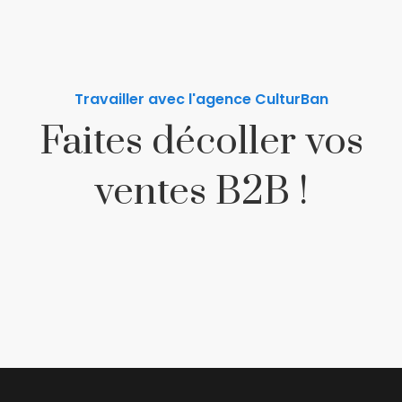
Travailler avec l'agence CulturBan
Faites décoller vos
ventes B2B !