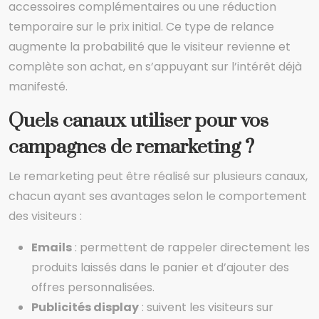
accessoires complémentaires ou une réduction
temporaire sur le prix initial. Ce type de relance
augmente la probabilité que le visiteur revienne et
complète son achat, en s’appuyant sur l’intérêt déjà
manifesté.
Quels canaux utiliser pour vos
campagnes de remarketing ?
Le remarketing peut être réalisé sur plusieurs canaux,
chacun ayant ses avantages selon le comportement
des visiteurs :
Emails
: permettent de rappeler directement les
produits laissés dans le panier et d’ajouter des
offres personnalisées.
Publicités display
: suivent les visiteurs sur