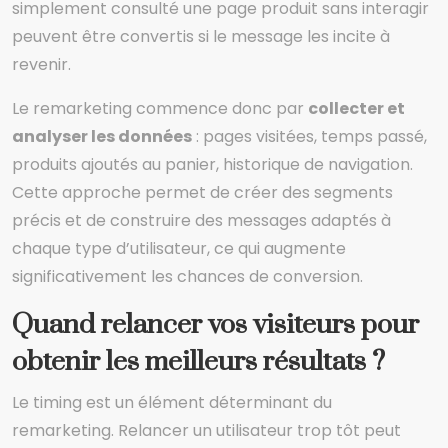
simplement consulté une page produit sans interagir
peuvent être convertis si le message les incite à
revenir.
Le remarketing commence donc par
collecter et
analyser les données
: pages visitées, temps passé,
produits ajoutés au panier, historique de navigation.
Cette approche permet de créer des segments
précis et de construire des messages adaptés à
chaque type d’utilisateur, ce qui augmente
significativement les chances de conversion.
Quand relancer vos visiteurs pour
obtenir les meilleurs résultats ?
Le timing est un élément déterminant du
remarketing. Relancer un utilisateur trop tôt peut