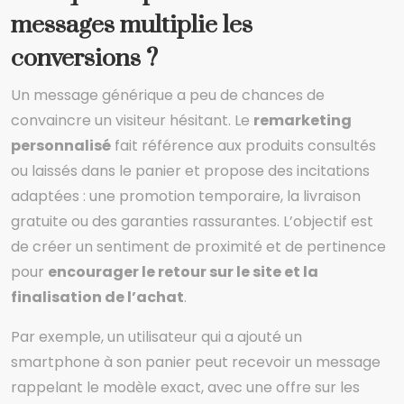
messages multiplie les
conversions ?
Un message générique a peu de chances de
convaincre un visiteur hésitant. Le
remarketing
personnalisé
fait référence aux produits consultés
ou laissés dans le panier et propose des incitations
adaptées : une promotion temporaire, la livraison
gratuite ou des garanties rassurantes. L’objectif est
de créer un sentiment de proximité et de pertinence
pour
encourager le retour sur le site et la
finalisation de l’achat
.
Par exemple, un utilisateur qui a ajouté un
smartphone à son panier peut recevoir un message
rappelant le modèle exact, avec une offre sur les