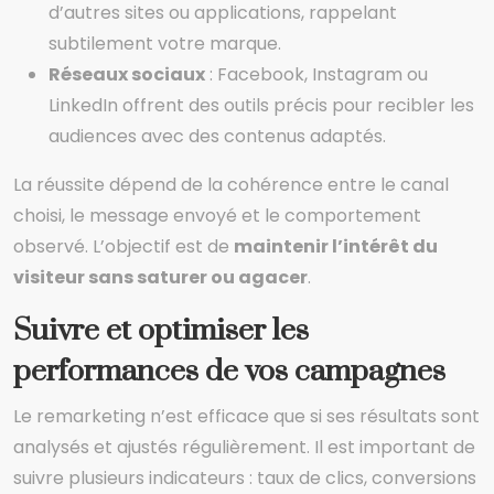
d’autres sites ou applications, rappelant
subtilement votre marque.
Réseaux sociaux
: Facebook, Instagram ou
LinkedIn offrent des outils précis pour recibler les
audiences avec des contenus adaptés.
La réussite dépend de la cohérence entre le canal
choisi, le message envoyé et le comportement
observé. L’objectif est de
maintenir l’intérêt du
visiteur sans saturer ou agacer
.
Suivre et optimiser les
performances de vos campagnes
Le remarketing n’est efficace que si ses résultats sont
analysés et ajustés régulièrement. Il est important de
suivre plusieurs indicateurs : taux de clics, conversions