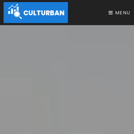
CULTURBAN
MENU