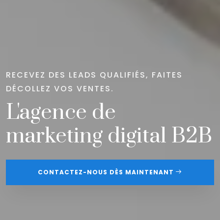
RECEVEZ DES LEADS QUALIFIÉS, FAITES
DÉCOLLEZ VOS VENTES.
L'agence de
marketing digital B2B
CONTACTEZ-NOUS DÈS MAINTENANT