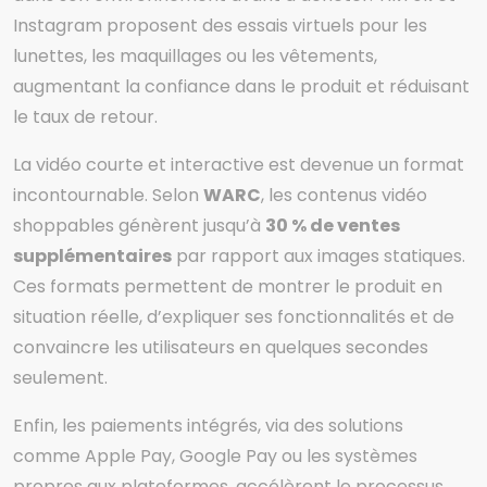
Instagram proposent des essais virtuels pour les
lunettes, les maquillages ou les vêtements,
augmentant la confiance dans le produit et réduisant
le taux de retour.
La vidéo courte et interactive est devenue un format
incontournable. Selon
WARC
, les contenus vidéo
shoppables génèrent jusqu’à
30 % de ventes
supplémentaires
par rapport aux images statiques.
Ces formats permettent de montrer le produit en
situation réelle, d’expliquer ses fonctionnalités et de
convaincre les utilisateurs en quelques secondes
seulement.
Enfin, les paiements intégrés, via des solutions
comme Apple Pay, Google Pay ou les systèmes
propres aux plateformes, accélèrent le processus