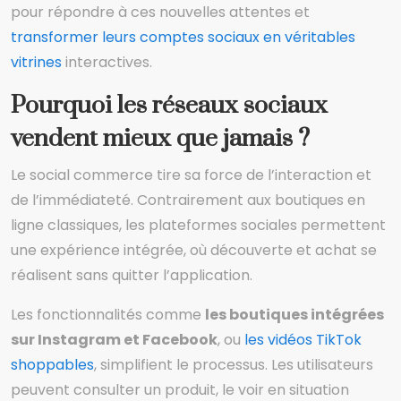
pour répondre à ces nouvelles attentes et
transformer leurs comptes sociaux en véritables
vitrines
interactives.
Pourquoi les réseaux sociaux
vendent mieux que jamais ?
Le social commerce tire sa force de l’interaction et
de l’immédiateté. Contrairement aux boutiques en
ligne classiques, les plateformes sociales permettent
une expérience intégrée, où découverte et achat se
réalisent sans quitter l’application.
Les fonctionnalités comme
les boutiques intégrées
sur Instagram et Facebook
, ou
les vidéos TikTok
shoppables
, simplifient le processus. Les utilisateurs
peuvent consulter un produit, le voir en situation