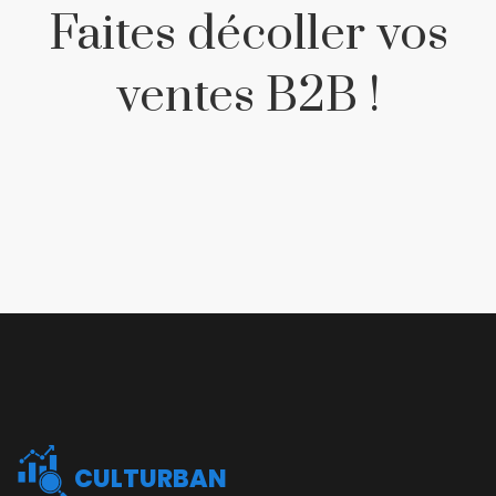
Faites décoller vos
ventes B2B !
CULTURBAN