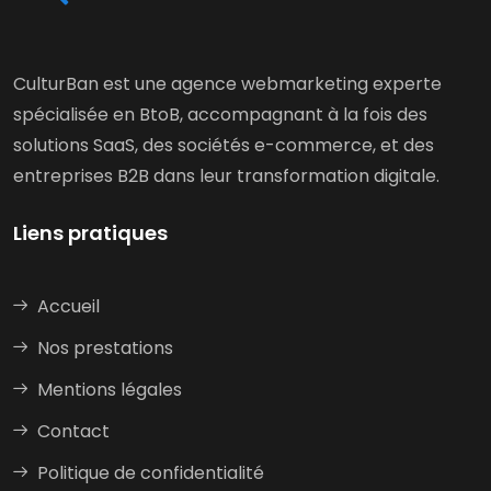
CulturBan est une agence webmarketing experte
spécialisée en BtoB, accompagnant à la fois des
solutions SaaS, des sociétés e-commerce, et des
entreprises B2B dans leur transformation digitale.
Liens pratiques
Accueil
Nos prestations
Mentions légales
Contact
Politique de confidentialité