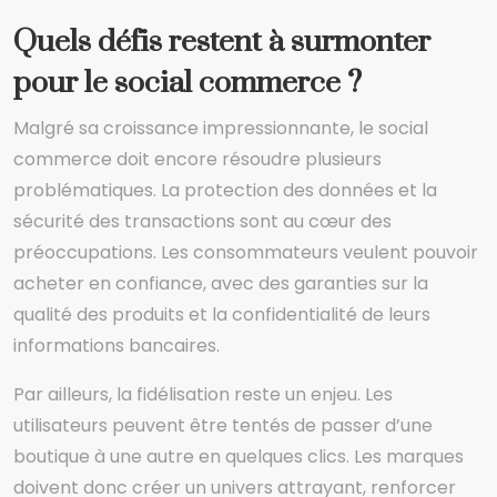
Quels défis restent à surmonter
pour le social commerce ?
Malgré sa croissance impressionnante, le social
commerce doit encore résoudre plusieurs
problématiques. La protection des données et la
sécurité des transactions sont au cœur des
préoccupations. Les consommateurs veulent pouvoir
acheter en confiance, avec des garanties sur la
qualité des produits et la confidentialité de leurs
informations bancaires.
Par ailleurs, la fidélisation reste un enjeu. Les
utilisateurs peuvent être tentés de passer d’une
boutique à une autre en quelques clics. Les marques
doivent donc créer un univers attrayant, renforcer