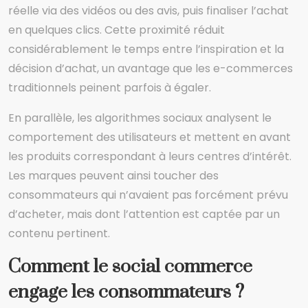
réelle via des vidéos ou des avis, puis finaliser l’achat
en quelques clics. Cette proximité réduit
considérablement le temps entre l’inspiration et la
décision d’achat, un avantage que les e-commerces
traditionnels peinent parfois à égaler.
En parallèle, les algorithmes sociaux analysent le
comportement des utilisateurs et mettent en avant
les produits correspondant à leurs centres d’intérêt.
Les marques peuvent ainsi toucher des
consommateurs qui n’avaient pas forcément prévu
d’acheter, mais dont l’attention est captée par un
contenu pertinent.
Comment le social commerce
engage les consommateurs ?