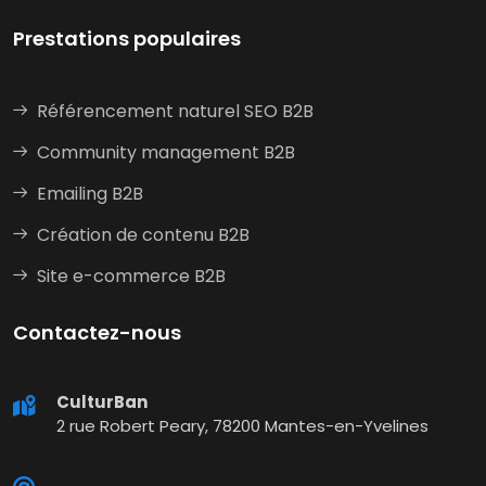
Prestations populaires
Référencement naturel SEO B2B
Community management B2B
Emailing B2B
Création de contenu B2B
Site e-commerce B2B
Contactez-nous
CulturBan
2 rue Robert Peary, 78200 Mantes-en-Yvelines