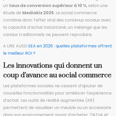
un
taux de conversion supérieur à 10 %
, selon une
étude de
Mediakix 2025
. Le social commerce
combine donc l’effet viral des contenus sociaux avec
la capacité d’achat instantané, un mélange que les
canaux traditionnels ne peuvent reproduire.
A LIRE AUSSI
SEA en 2026 : quelles plateformes offrent
le meilleur ROI ?
Les innovations qui donnent un
coup d’avance au social commerce
Les plateformes sociales ne cessent d’ajouter de
nouvelles fonctionnalités pour améliorer l’expérience
d’achat. Les outils de réalité augmentée (AR)
permettent de visualiser un meuble ou un accessoire
dans son environnement avant d’acheter. TikTok et