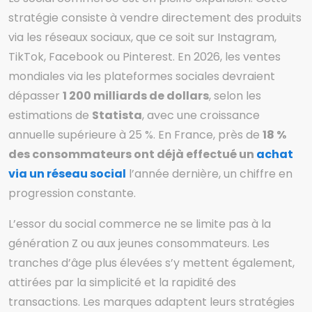
stratégie consiste à vendre directement des produits
via les réseaux sociaux, que ce soit sur Instagram,
TikTok, Facebook ou Pinterest. En 2026, les ventes
mondiales via les plateformes sociales devraient
dépasser
1 200 milliards de dollars
, selon les
estimations de
Statista
, avec une croissance
annuelle supérieure à 25 %. En France, près de
18 %
des consommateurs ont déjà effectué un
achat
via un réseau social
l’année dernière, un chiffre en
progression constante.
L’essor du social commerce ne se limite pas à la
génération Z ou aux jeunes consommateurs. Les
tranches d’âge plus élevées s’y mettent également,
attirées par la simplicité et la rapidité des
transactions. Les marques adaptent leurs stratégies