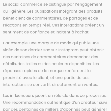
Le social commerce se distingue par l’engagement
qu’il génère. Les publications intégrant des produits
bénéficient de commentaires, de partages et de
réactions en temps réel. Ces interactions créent un
sentiment de confiance et incitent à l’achat.
Par exemple, une marque de mode qui publie une
vidéo de son dernier sac sur Instagram peut obtenir
des centaines de commentaires demandant des
détails, des tailles ou des couleurs disponibles. Les
réponses rapides de la marque renforcent la
proximité avec le client, et une partie de ces
interactions se convertit directement en ventes.
Les influenceurs jouent un rôle clé dans ce processus.
Une recommandation authentique d’un créateur suivi
par des centaines de milliers d’abonnés peut générer