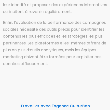
leur identité et proposer des expériences interactives
qui incitent à revenir régulièrement.
Enfin, l’évaluation de la performance des campagnes
sociales nécessite des outils précis pour identifier les
contenus les plus efficaces et les stratégies les plus
pertinentes. Les plateformes elles-mêmes offrent de
plus en plus d’outils analytiques, mais les équipes
marketing doivent être formées pour exploiter ces
données efficacement.
Travailler avec l'agence CulturBan