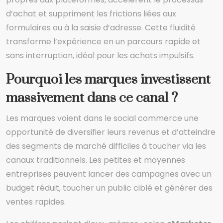
d’achat et suppriment les frictions liées aux
formulaires ou à la saisie d’adresse. Cette fluidité
transforme l’expérience en un parcours rapide et
sans interruption, idéal pour les achats impulsifs.
Pourquoi les marques investissent
massivement dans ce canal ?
Les marques voient dans le social commerce une
opportunité de diversifier leurs revenus et d’atteindre
des segments de marché difficiles à toucher via les
canaux traditionnels. Les petites et moyennes
entreprises peuvent lancer des campagnes avec un
budget réduit, toucher un public ciblé et générer des
ventes rapides.