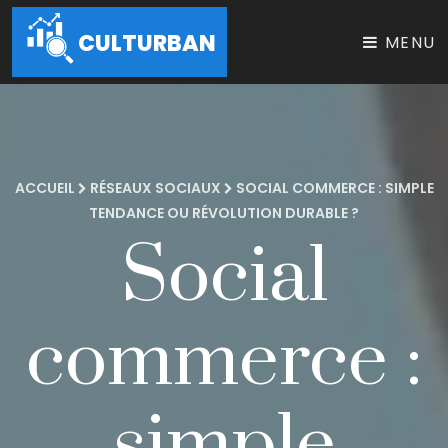
CULTURBAN
MENU
ACCUEIL
RÉSEAUX SOCIAUX
SOCIAL COMMERCE : SIMPLE
TENDANCE OU RÉVOLUTION DURABLE ?
Social
commerce :
simple