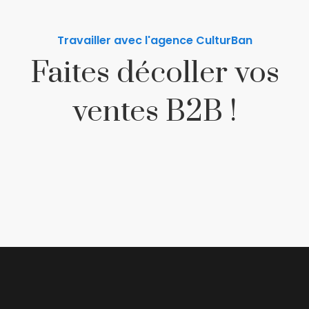
Travailler avec l'agence CulturBan
Faites décoller vos
ventes B2B !