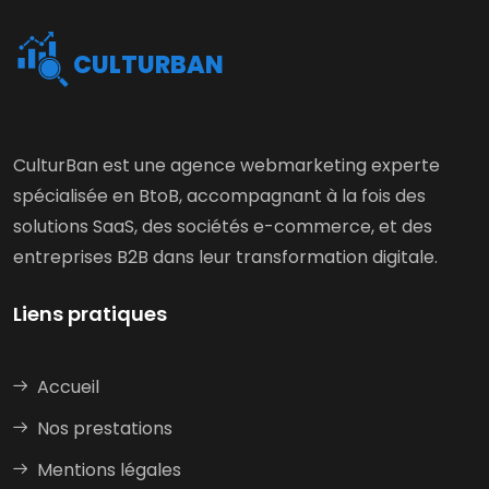
CULTURBAN
CulturBan est une agence webmarketing experte
spécialisée en BtoB, accompagnant à la fois des
solutions SaaS, des sociétés e-commerce, et des
entreprises B2B dans leur transformation digitale.
Liens pratiques
Accueil
Nos prestations
Mentions légales