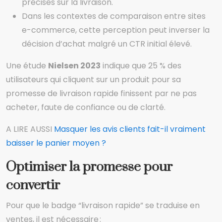
précises sur la livraison.
Dans les contextes de comparaison entre sites
e-commerce, cette perception peut inverser la
décision d’achat malgré un CTR initial élevé.
Une étude
Nielsen 2023
indique que 25 % des
utilisateurs qui cliquent sur un produit pour sa
promesse de livraison rapide finissent par ne pas
acheter, faute de confiance ou de clarté.
A LIRE AUSSI
Masquer les avis clients fait-il vraiment
baisser le panier moyen ?
Optimiser la promesse pour
convertir
Pour que le badge “livraison rapide” se traduise en
ventes, il est nécessaire :