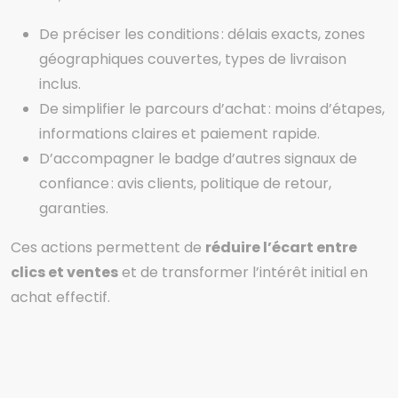
De préciser les conditions : délais exacts, zones
géographiques couvertes, types de livraison
inclus.
De simplifier le parcours d’achat : moins d’étapes,
informations claires et paiement rapide.
D’accompagner le badge d’autres signaux de
confiance : avis clients, politique de retour,
garanties.
Ces actions permettent de
réduire l’écart entre
clics et ventes
et de transformer l’intérêt initial en
achat effectif.