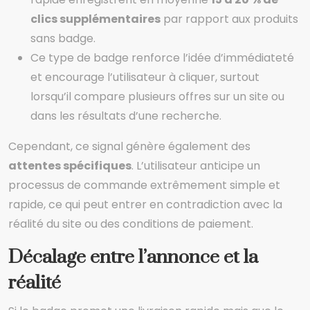
clics supplémentaires
par rapport aux produits
sans badge.
Ce type de badge renforce l’idée d’immédiateté
et encourage l’utilisateur à cliquer, surtout
lorsqu’il compare plusieurs offres sur un site ou
dans les résultats d’une recherche.
Cependant, ce signal génère également des
attentes spécifiques
. L’utilisateur anticipe un
processus de commande extrêmement simple et
rapide, ce qui peut entrer en contradiction avec la
réalité du site ou des conditions de paiement.
Décalage entre l’annonce et la
réalité