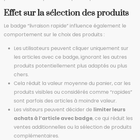
Effet sur la sélection des produits
Le badge “livraison rapide” influence également le
comportement sur le choix des produits :
Les utilisateurs peuvent cliquer uniquement sur
les articles avec ce badge, ignorant les autres
produits potentiellement plus adaptés ou plus
chers.
Cela réduit la valeur moyenne du panier, car les
produits visibles ou considérés comme “rapides”
sont parfois des articles à moindre valeur.
Les visiteurs peuvent décider de
limiter leurs
achats à l’article avec badge
, ce qui réduit les
ventes additionnelles ou la sélection de produits
complémentaires.