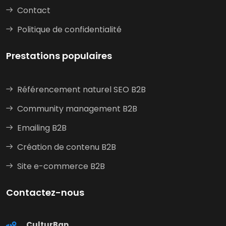
Contact
Politique de confidentialité
Prestations populaires
Référencement naturel SEO B2B
Community management B2B
Emailing B2B
Création de contenu B2B
Site e-commerce B2B
Contactez-nous
CulturBan