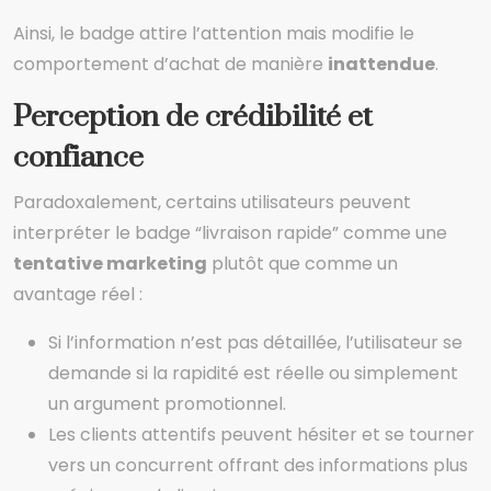
Ainsi, le badge attire l’attention mais modifie le
comportement d’achat de manière
inattendue
.
Perception de crédibilité et
confiance
Paradoxalement, certains utilisateurs peuvent
interpréter le badge “livraison rapide” comme une
tentative marketing
plutôt que comme un
avantage réel :
Si l’information n’est pas détaillée, l’utilisateur se
demande si la rapidité est réelle ou simplement
un argument promotionnel.
Les clients attentifs peuvent hésiter et se tourner
vers un concurrent offrant des informations plus