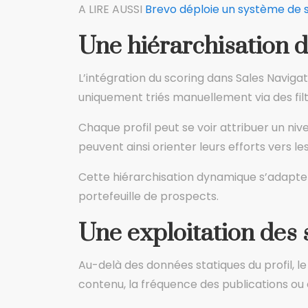
A LIRE AUSSI
Brevo déploie un système de s
Une hiérarchisation d
L’intégration du scoring dans Sales Naviga
uniquement triés manuellement via des fil
Chaque profil peut se voir attribuer un ni
peuvent ainsi orienter leurs efforts vers l
Cette hiérarchisation dynamique s’adapte 
portefeuille de prospects.
Une exploitation des
Au-delà des données statiques du profil, le
contenu, la fréquence des publications ou 