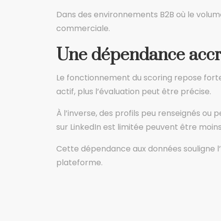
Dans des environnements B2B où le volume 
commerciale.
Une dépendance accr
Le fonctionnement du scoring repose fortem
actif, plus l’évaluation peut être précise.
À l’inverse, des profils peu renseignés ou
sur LinkedIn est limitée peuvent être moins
Cette dépendance aux données souligne l’imp
plateforme.