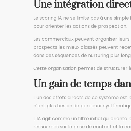
Une intégration dire
Le scoring IA ne se limite pas à une simple i
pour orienter les actions de prospection.
Les commerciaux peuvent organiser leurs l
prospects les mieux classés peuvent recevo
dans des séquences de nurturing plus long
Cette organisation permet de structurer l
Un gain de temps dans
L’un des effets directs de ce système est 
n’ont plus besoin de parcourir systématiq
L’IA agit comme un filtre initial qui orien
ressources sur la prise de contact et la co