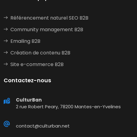
Référencement naturel SEO B2B
Community management B2B
Emailing B2B
Création de contenu B2B
Site e-commerce B2B
Contactez-nous
CulturBan
2 rue Robert Peary, 78200 Mantes-en-Yvelines
contact@culturban.net