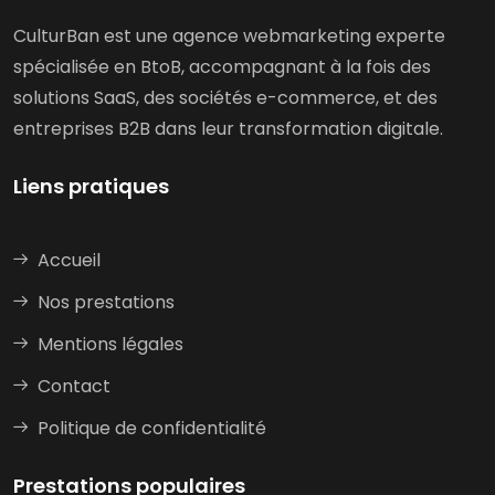
CulturBan est une agence webmarketing experte
spécialisée en BtoB, accompagnant à la fois des
solutions SaaS, des sociétés e-commerce, et des
entreprises B2B dans leur transformation digitale.
Liens pratiques
Accueil
Nos prestations
Mentions légales
Contact
Politique de confidentialité
Prestations populaires