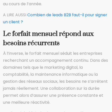
au cours de l’année.
A LIRE AUSSI
Combien de leads B2B faut-il pour signer
un client ?
Le forfait mensuel répond aux
besoins récurrents
À l’inverse, le forfait mensuel séduit les entreprises
recherchant un accompagnement continu. Dans des
domaines tels que le marketing digital, la
comptabilité, la maintenance informatique ou la
gestion des réseaux sociaux, les besoins ne s’arrêtent
jamais réellement. Une collaboration sur la durée
permet alors d’assurer une présence constante et
une meilleure réactivité.