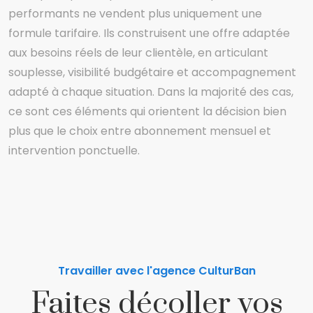
performants ne vendent plus uniquement une
formule tarifaire. Ils construisent une offre adaptée
aux besoins réels de leur clientèle, en articulant
souplesse, visibilité budgétaire et accompagnement
adapté à chaque situation. Dans la majorité des cas,
ce sont ces éléments qui orientent la décision bien
plus que le choix entre abonnement mensuel et
intervention ponctuelle.
Travailler avec l'agence CulturBan
Faites décoller vos