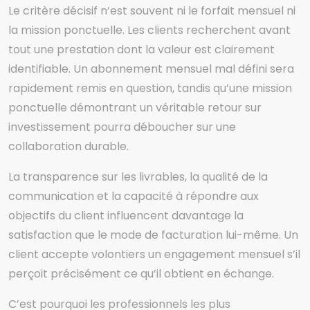
Le critère décisif n’est souvent ni le forfait mensuel ni
la mission ponctuelle. Les clients recherchent avant
tout une prestation dont la valeur est clairement
identifiable. Un abonnement mensuel mal défini sera
rapidement remis en question, tandis qu’une mission
ponctuelle démontrant un véritable retour sur
investissement pourra déboucher sur une
collaboration durable.
La transparence sur les livrables, la qualité de la
communication et la capacité à répondre aux
objectifs du client influencent davantage la
satisfaction que le mode de facturation lui-même. Un
client accepte volontiers un engagement mensuel s’il
perçoit précisément ce qu’il obtient en échange.
C’est pourquoi les professionnels les plus