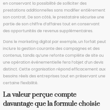
en conservant la possibilité de solliciter des
prestations additionnelles sans modifier entièrement
son contrat. De son côté, le prestataire sécurise une
partie de son chiffre d’affaires tout en conservant
des opportunités de revenus supplémentaires.
Dans le marketing digital par exemple, un forfait peut
inclure la gestion courante des campagnes et des
contenus, tandis qu’une refonte complète de site ou
une opération événementielle fera l’objet d’un devis
distinct. Cette organisation répond efficacement aux
besoins réels des entreprises tout en préservant une
certaine flexibilité.
La valeur perçue compte
davantage que la formule choisie