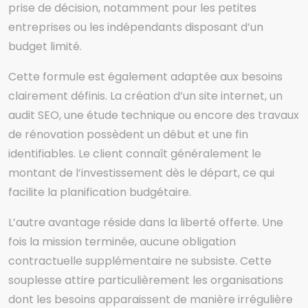
prise de décision, notamment pour les petites
entreprises ou les indépendants disposant d’un
budget limité.
Cette formule est également adaptée aux besoins
clairement définis. La création d’un site internet, un
audit SEO, une étude technique ou encore des travaux
de rénovation possèdent un début et une fin
identifiables. Le client connaît généralement le
montant de l’investissement dès le départ, ce qui
facilite la planification budgétaire.
L’autre avantage réside dans la liberté offerte. Une
fois la mission terminée, aucune obligation
contractuelle supplémentaire ne subsiste. Cette
souplesse attire particulièrement les organisations
dont les besoins apparaissent de manière irrégulière