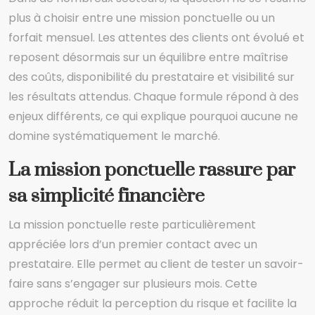
plus à choisir entre une mission ponctuelle ou un
forfait mensuel. Les attentes des clients ont évolué et
reposent désormais sur un équilibre entre maîtrise
des coûts, disponibilité du prestataire et visibilité sur
les résultats attendus. Chaque formule répond à des
enjeux différents, ce qui explique pourquoi aucune ne
domine systématiquement le marché.
La mission ponctuelle rassure par
sa simplicité financière
La mission ponctuelle reste particulièrement
appréciée lors d’un premier contact avec un
prestataire. Elle permet au client de tester un savoir-
faire sans s’engager sur plusieurs mois. Cette
approche réduit la perception du risque et facilite la