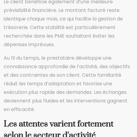
Le client bénéficie également d’une meilleure
prévisibilité financière. Le montant facturé reste
identique chaque mois, ce qui facilite la gestion de
trésorerie. Cette stabilité est particulièrement
recherchée dans les PME souhaitant éviter les
dépenses imprévues.
Au fil du temps, le prestataire développe une
connaissance approfondie de l’activité, des objectifs
et des contraintes de son client. Cette familiarité
réduit les temps d’adaptation et favorise une
exécution plus rapide des demandes. Les échanges
deviennent plus fluides et les interventions gagnent
en efficacité.
Les attentes varient fortement
selon le secteur d’activité