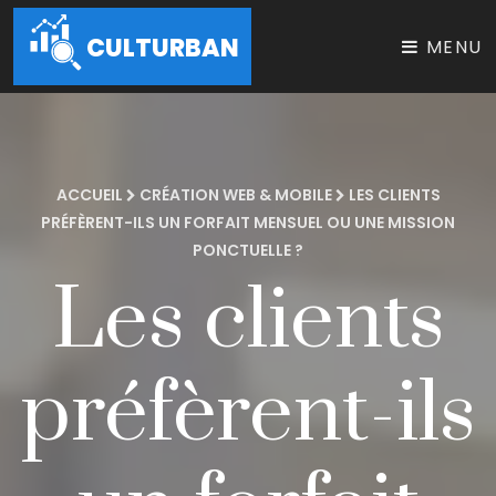
CULTURBAN
MENU
ACCUEIL
CRÉATION WEB & MOBILE
LES CLIENTS
PRÉFÈRENT-ILS UN FORFAIT MENSUEL OU UNE MISSION
PONCTUELLE ?
Les clients
préfèrent-ils