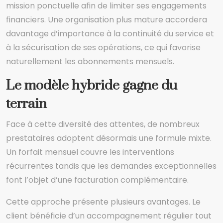
mission ponctuelle afin de limiter ses engagements
financiers. Une organisation plus mature accordera
davantage d’importance à la continuité du service et
à la sécurisation de ses opérations, ce qui favorise
naturellement les abonnements mensuels.
Le modèle hybride gagne du
terrain
Face à cette diversité des attentes, de nombreux
prestataires adoptent désormais une formule mixte.
Un forfait mensuel couvre les interventions
récurrentes tandis que les demandes exceptionnelles
font l’objet d’une facturation complémentaire.
Cette approche présente plusieurs avantages. Le
client bénéficie d’un accompagnement régulier tout