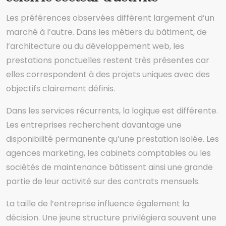
Les préférences observées diffèrent largement d’un
marché à l’autre. Dans les métiers du bâtiment, de
l’architecture ou du développement web, les
prestations ponctuelles restent très présentes car
elles correspondent à des projets uniques avec des
objectifs clairement définis.
Dans les services récurrents, la logique est différente.
Les entreprises recherchent davantage une
disponibilité permanente qu’une prestation isolée. Les
agences marketing, les cabinets comptables ou les
sociétés de maintenance bâtissent ainsi une grande
partie de leur activité sur des contrats mensuels.
La taille de l’entreprise influence également la
décision. Une jeune structure privilégiera souvent une