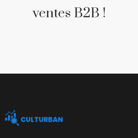
ventes B2B !
CULTURBAN