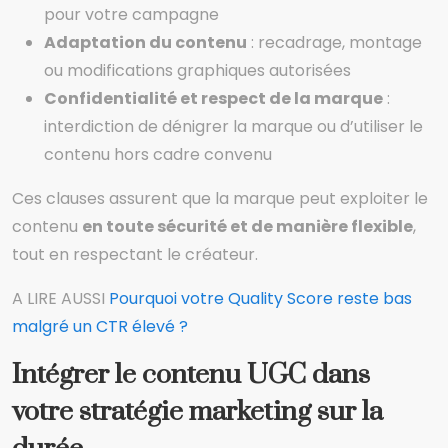
pour votre campagne
Adaptation du contenu
: recadrage, montage
ou modifications graphiques autorisées
Confidentialité et respect de la marque
:
interdiction de dénigrer la marque ou d’utiliser le
contenu hors cadre convenu
Ces clauses assurent que la marque peut exploiter le
contenu
en toute sécurité et de manière flexible
,
tout en respectant le créateur.
A LIRE AUSSI
Pourquoi votre Quality Score reste bas
malgré un CTR élevé ?
Intégrer le contenu UGC dans
votre stratégie marketing sur la