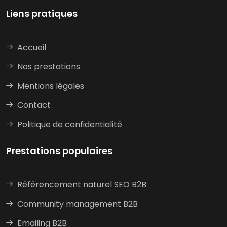
Liens pratiques
Accueil
Nos prestations
Mentions légales
Contact
Politique de confidentialité
Prestations populaires
Référencement naturel SEO B2B
Community management B2B
Emailing B2B