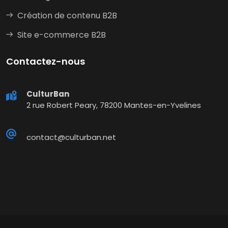
Création de contenu B2B
Site e-commerce B2B
Contactez-nous
CulturBan
2 rue Robert Peary, 78200 Mantes-en-Yvelines
contact@culturban.net