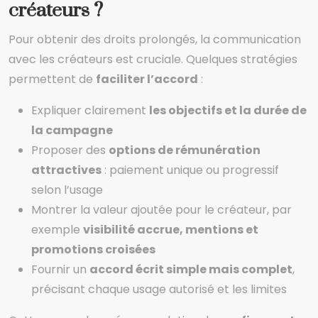
créateurs ?
Pour obtenir des droits prolongés, la communication
avec les créateurs est cruciale. Quelques stratégies
permettent de
faciliter l’accord
:
Expliquer clairement
les objectifs et la durée de
la campagne
Proposer des
options de rémunération
attractives
: paiement unique ou progressif
selon l’usage
Montrer la valeur ajoutée pour le créateur, par
exemple
visibilité accrue, mentions et
promotions croisées
Fournir un
accord écrit simple mais complet
,
précisant chaque usage autorisé et les limites