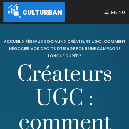
CULTURBAN
MENU
ACCUEIL
RÉSEAUX SOCIAUX
CRÉATEURS UGC : COMMENT
NÉGOCIER VOS DROITS D’USAGE POUR UNE CAMPAGNE
LONGUE DURÉE ?
Créateurs
UGC :
comment