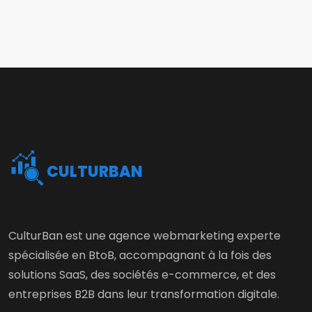
CULTURBAN
CulturBan est une agence webmarketing experte
spécialisée en BtoB, accompagnant à la fois des
solutions SaaS, des sociétés e-commerce, et des
entreprises B2B dans leur transformation digitale.