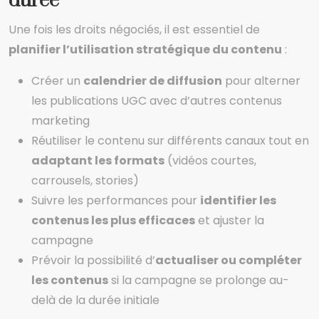
durée
Une fois les droits négociés, il est essentiel de
planifier l’utilisation stratégique du contenu
:
Créer un
calendrier de diffusion
pour alterner
les publications UGC avec d’autres contenus
marketing
Réutiliser le contenu sur différents canaux tout en
adaptant les formats
(vidéos courtes,
carrousels, stories)
Suivre les performances pour
identifier les
contenus les plus efficaces
et ajuster la
campagne
Prévoir la possibilité d’
actualiser ou compléter
les contenus
si la campagne se prolonge au-
delà de la durée initiale