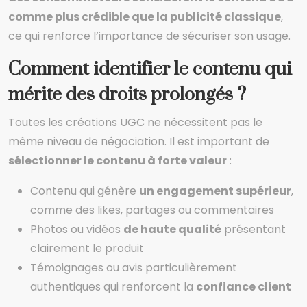
comme plus crédible que la publicité classique
,
ce qui renforce l’importance de sécuriser son usage.
Comment identifier le contenu qui
mérite des droits prolongés ?
Toutes les créations UGC ne nécessitent pas le
même niveau de négociation. Il est important de
sélectionner le contenu à forte valeur
:
Contenu qui génère
un engagement supérieur
,
comme des likes, partages ou commentaires
Photos ou vidéos
de haute qualité
présentant
clairement le produit
Témoignages ou avis particulièrement
authentiques qui renforcent la
confiance client