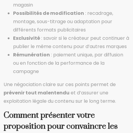
magasin
Possibilités de modification
: recadrage,
montage, sous-titrage ou adaptation pour
différents formats publicitaires
Exclusivité
: savoir si le créateur peut continuer à
publier le même contenu pour d’autres marques
Rémunération
: paiement unique, par diffusion
ou en fonction de la performance de la
campagne
Une négociation claire sur ces points permet de
prévenir tout malentendu
et d’assurer une
exploitation légale du contenu sur le long terme.
Comment présenter votre
proposition pour convaincre les