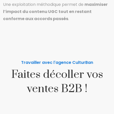
Une exploitation méthodique permet de
maximiser
l’impact du contenu UGC tout en restant
conforme aux accords passés
.
Travailler avec l'agence CulturBan
Faites décoller vos
ventes B2B !