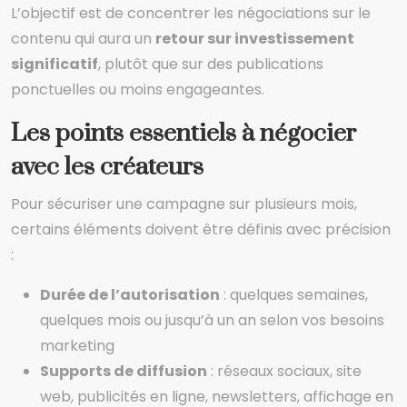
L’objectif est de concentrer les négociations sur le
contenu qui aura un
retour sur investissement
significatif
, plutôt que sur des publications
ponctuelles ou moins engageantes.
Les points essentiels à négocier
avec les créateurs
Pour sécuriser une campagne sur plusieurs mois,
certains éléments doivent être définis avec précision
:
Durée de l’autorisation
: quelques semaines,
quelques mois ou jusqu’à un an selon vos besoins
marketing
Supports de diffusion
: réseaux sociaux, site
web, publicités en ligne, newsletters, affichage en