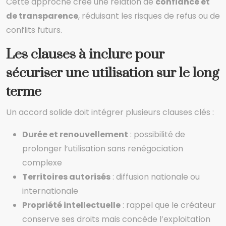
Cette approche crée une relation de
confiance et
de transparence
, réduisant les risques de refus ou de
conflits futurs.
Les clauses à inclure pour
sécuriser une utilisation sur le long
terme
Un accord solide doit intégrer plusieurs clauses clés :
Durée et renouvellement
: possibilité de
prolonger l’utilisation sans renégociation
complexe
Territoires autorisés
: diffusion nationale ou
internationale
Propriété intellectuelle
: rappel que le créateur
conserve ses droits mais concède l’exploitation